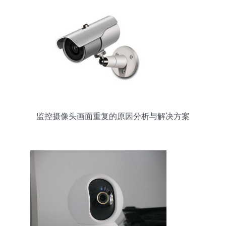
监控摄像头画面重复的原因分析与解决方案