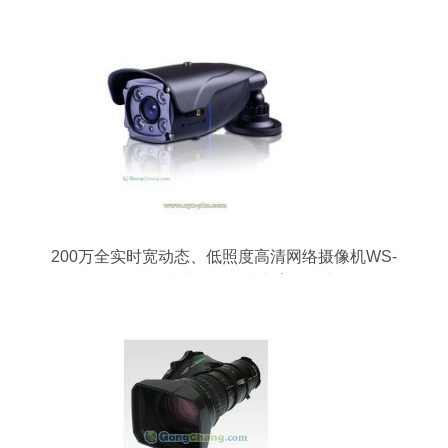
200万全实时宽动态、低照度高清网络摄像机WS-
B8R31 专业监控解决方案的核心