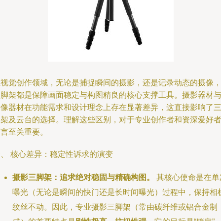
在视觉创作领域，无论是捕捉瞬间的摄影，还是记录动态的摄像
三脚架都是保障画面稳定与构图精良的核心支撑工具。摄影器材
摄像器材在功能需求和设计理念上存在显著差异，这直接影响了
脚架及云台的选择。理解这些区别，对于专业创作者和资深爱好
而言至关重要。
一、 核心差异：稳定性诉求的演变
摄影三脚架：追求绝对稳固与精确构图。
其核心使命是在单
曝光（无论是瞬间的快门还是长时间曝光）过程中，保持相
纹丝不动。因此，专业摄影三脚架（常由碳纤维或铝合金制