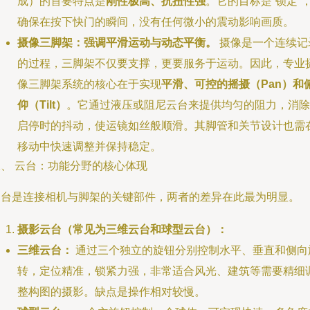
成）的首要特点是
刚性极高、抗扭性强
。它的目标是“锁定”
确保在按下快门的瞬间，没有任何微小的震动影响画质。
摄像三脚架：强调平滑运动与动态平衡。
摄像是一个连续记
的过程，三脚架不仅要支撑，更要服务于运动。因此，专业
像三脚架系统的核心在于实现
平滑、可控的摇摄（Pan）和
仰（Tilt）
。它通过液压或阻尼云台来提供均匀的阻力，消除
启停时的抖动，使运镜如丝般顺滑。其脚管和关节设计也需
移动中快速调整并保持稳定。
二、 云台：功能分野的核心体现
云台是连接相机与脚架的关键部件，两者的差异在此最为明显。
摄影云台（常见为三维云台和球型云台）：
三维云台：
通过三个独立的旋钮分别控制水平、垂直和侧向
转，定位精准，锁紧力强，非常适合风光、建筑等需要精细
整构图的摄影。缺点是操作相对较慢。