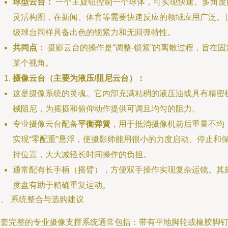
球型云台：
一个主旋钮控制一个球体，可实现快速、多角度
灵活构图，在新闻、体育等需要快速反应的领域应用广泛。
级球台同样具备出色的锁紧力和无回弹特性。
共同点：
摄影云台的操作是“调整-锁紧”的离散过程，旨在固
某个视角。
摄像云台（主要为液压/阻尼云台）：
这是摄像系统的灵魂。它内部充满粘稠的液压油或具有精密
械阻尼，为摇摄和俯仰动作提供可调且均匀的阻力。
专业摄像云台配备
平衡弹簧
，用于抵消摄像机前后重量不均
实现“零配重”悬浮，使摄影师能用很小的力度启动、停止和
持位置，大大减轻长时间操作的负担。
通常配有长手柄（摇臂），方便双手操作实现复杂运镜。其
度盘有助于精确重复运动。
、 系统整合与选购建议
一套完整的专业摄像支撑系统通常包括：带有平地脚轮或橡胶脚