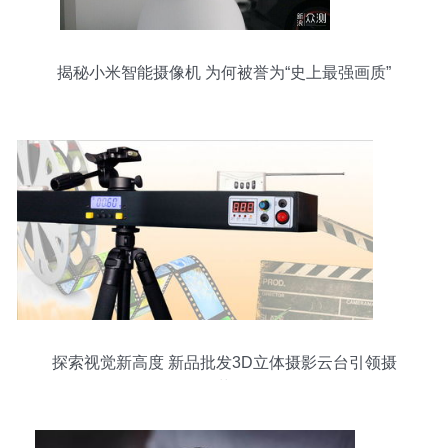
揭秘小米智能摄像机 为何被誉为“史上最强画质”
探索视觉新高度 新品批发3D立体摄影云台引领摄
像革命