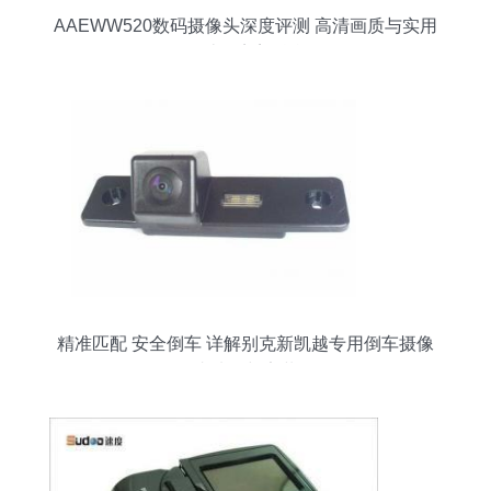
AAEWW520数码摄像头深度评测 高清画质与实用
设计的完美融合
精准匹配 安全倒车 详解别克新凯越专用倒车摄像
头选购与安装