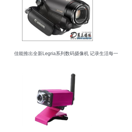
佳能推出全新Legria系列数码摄像机 记录生活每一
刻的影像新伙伴