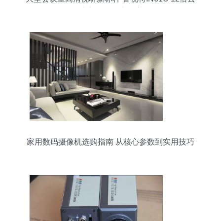
台会议专用摄像头深度解析
家用数码摄像机选购指南 从核心参数到实用技巧