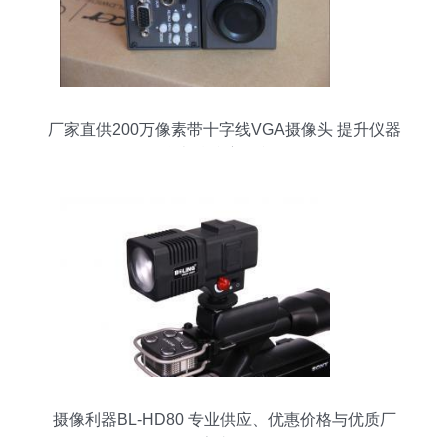
厂家直供200万像素带十字线VGA摄像头 提升仪器
仪表精准度的利器
摄像利器BL-HD80 专业供应、优惠价格与优质厂
家直供