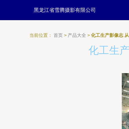
黑龙江省雪腾摄影有限公司
当前位置：
首页
>
产品大全
>
化工生产影像志 
化工生产