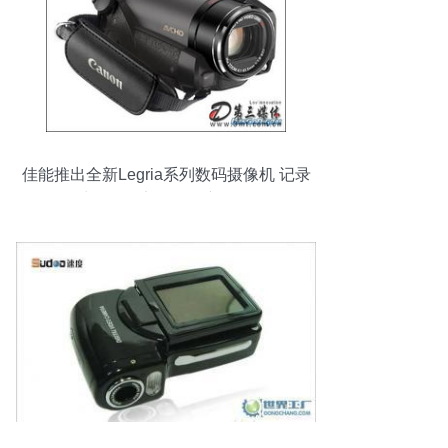
佳能推出全新Legria系列数码摄像机 记录
生活每一刻的影像新伙伴