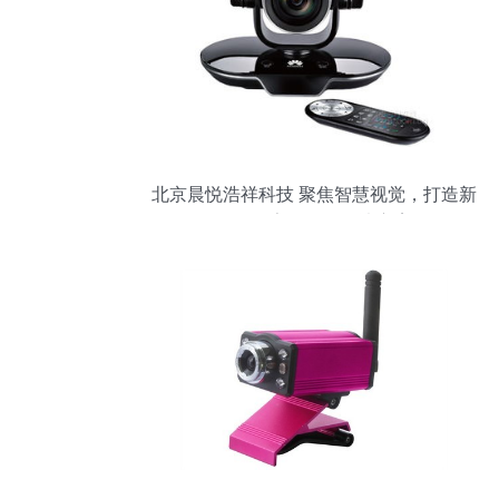
北京晨悦浩祥科技 聚焦智慧视觉，打造新
一代数字化摄像解决方案