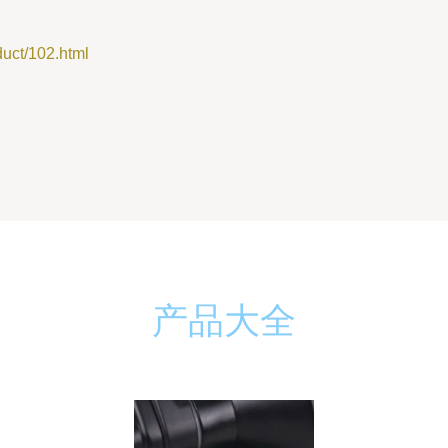
t/102.html
产品大全