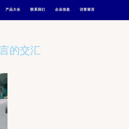
产品大全
联系我们
企业信息
访客留言
语言的交汇