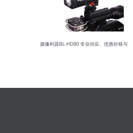
摄像利器BL-HD80 专业供应、优惠价格与
优质厂家直供