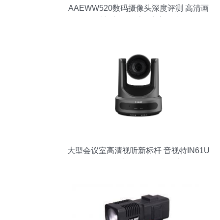
AAEWW520数码摄像头深度评测 高清画
质与实用设计的完美融合
大型会议室高清视听新标杆 音视特IN61U
12倍云台会议专用摄像头深度解析