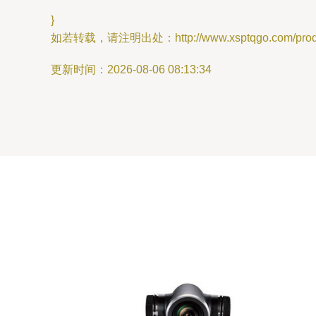
}
如若转载，请注明出处：http://www.xsptqgo.com/produc
更新时间：2026-08-06 08:13:34