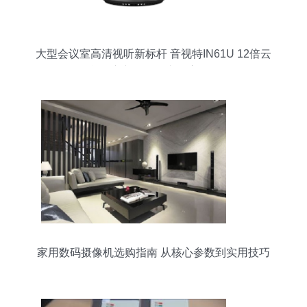
大型会议室高清视听新标杆 音视特IN61U 12倍云
台会议专用摄像头深度解析
家用数码摄像机选购指南 从核心参数到实用技巧