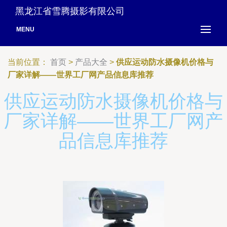
黑龙江省雪腾摄影有限公司
MENU
当前位置：
首页
>
产品大全
>
供应运动防水摄像机价格与
厂家详解——世界工厂网产品信息库推荐
供应运动防水摄像机价格与
厂家详解——世界工厂网产
品信息库推荐