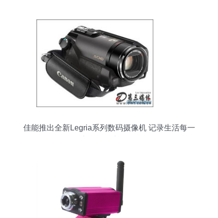
佳能推出全新Legria系列数码摄像机 记录生活每一
刻的影像新伙伴