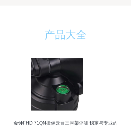
产品大全
金钟FHD 71QN摄像云台三脚架评测 稳定与专业的
完美结合