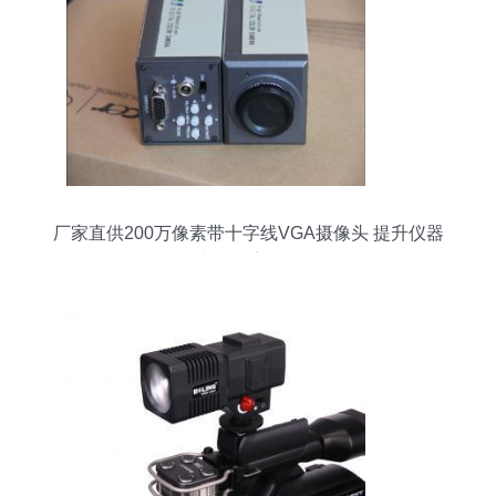
厂家直供200万像素带十字线VGA摄像头 提升仪器
仪表精准度的利器