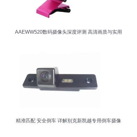
AAEWW520数码摄像头深度评测 高清画质与实用
设计的完美融合
精准匹配 安全倒车 详解别克新凯越专用倒车摄像
头选购与安装