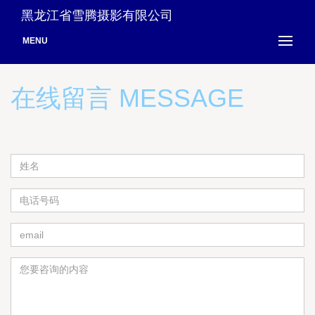
黑龙江省雪腾摄影有限公司
MENU
在线留言 MESSAGE