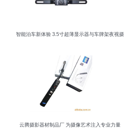
智能泊车新体验 3.5寸超薄显示器与车牌架夜视摄
像头的完美组合
云腾摄影器材制品厂 为摄像艺术注入专业力量