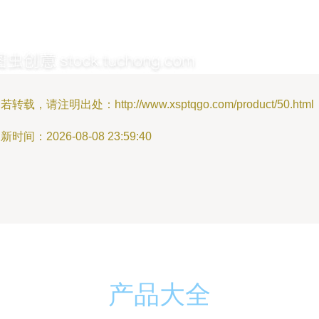
若转载，请注明出处：http://www.xsptqgo.com/product/50.html
新时间：2026-08-08 23:59:40
产品大全