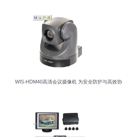
WIS-HDM40高清会议摄像机 为安全防护与高效协
作保驾护航