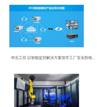
华北工控 以智能监控解决方案筑牢工厂安全防线，
驱动管理效率跃升