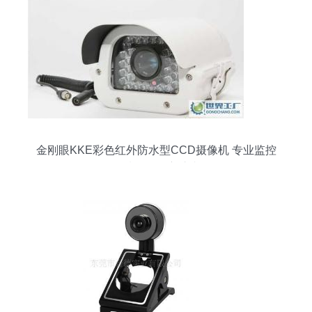
金刚眼KKE彩色红外防水型CCD摄像机 专业监控
领域的可靠守护者