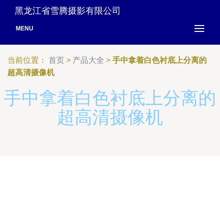
黑龙江省雪腾摄影有限公司
MENU
当前位置：
首页
>
产品大全
>
手中拿着白色衬底上分离的
超高清摄像机
手中拿着白色衬底上分离的
超高清摄像机