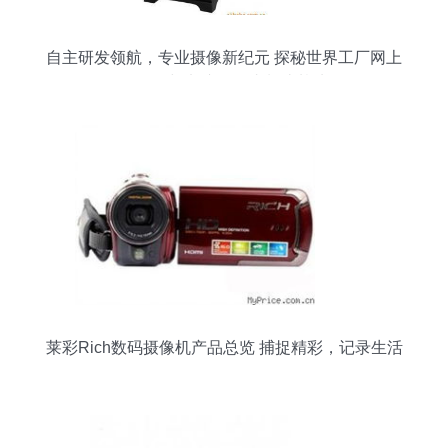
自主研发领航，专业摄像新纪元 探秘世界工厂网上
的数码与电脑摄像头制造基地
莱彩Rich数码摄像机产品总览 捕捉精彩，记录生活